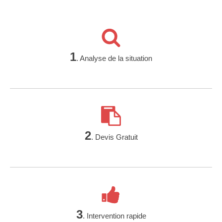
1
. Analyse de la situation
2
. Devis Gratuit
3
. Intervention rapide