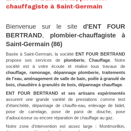
chauffagiste à Saint-Germain
Bienvenue sur le site
d'ENT FOUR
BERTRAND
,
plombier-chauffagiste à
Saint-Germain (86)
Basée à Saint-Germain, la société
ENT FOUR BERTRAND
propose ses services de
plomberie, Chauffage
. Notre
société est à votre écoute et réalise tous travaux de
chauffage, ramonage, dépannage plomberie, traitements
de l'eau, aménagement de salle de bain, poêle à granulé de
bois, chaudière à granulés de bois, dépannage chauffage
.
ENT FOUR BERTRAND et ses artisans expérimentés
assurent une grande variété de prestations comme test
d'étanchéité, dépannage de chauffe-eau, enlevage de bidet,
pose de carrelage, pose de paroi de douche, pose
d'adoucisseur ou encore réparation de chauffage au gaz.
Notre zone d'intervention est assez large : Montmorillon,