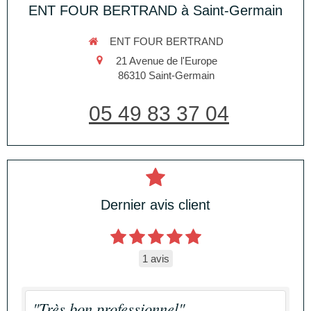
ENT FOUR BERTRAND à Saint-Germain
ENT FOUR BERTRAND
21 Avenue de l'Europe
86310
Saint-Germain
05 49 83 37 04
Dernier avis client
1 avis
"Très bon professionnel"