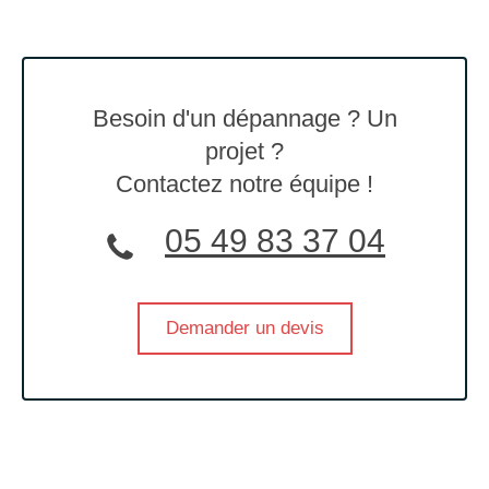
Besoin d'un dépannage ? Un
projet ?
Contactez notre équipe !
05 49 83 37 04
Demander un devis