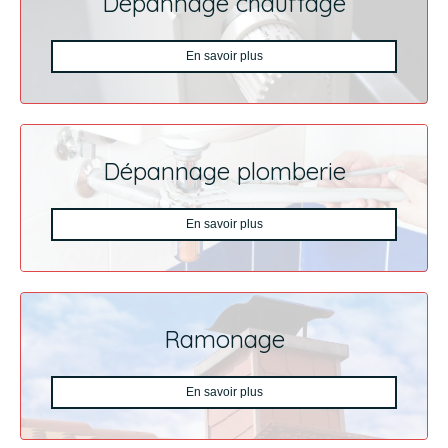
Dépannage chauffage
En savoir plus
Dépannage plomberie
En savoir plus
Ramonage
En savoir plus