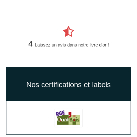
4
. Laissez un avis dans notre livre d'or !
Nos certifications et labels