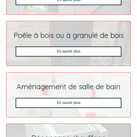
En savoir plus
Poêle à bois ou à granulé de bois
En savoir plus
Aménagement de salle de bain
En savoir plus