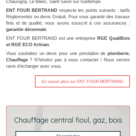
Chauvigny, Le Blanc, Saint Savin sur Gartempe.
ENT FOUR BERTRAND
respecte les points suivants : tarifs
Règlementés ou devis Gratuit. Pour vous garantir des travaux
finis et de qualité, nous avons souscrit à ces assurances :
garantie décennale
.
ENT FOUR BERTRAND est une entreprise
RGE QualiBois
et RGE ECO Artisan
.
Vous souhaitez un devis pour une prestation de
plomberie,
Chauffage
? N'hésitez pas à nous contacter ! Nous serons
ravis d'échanger avec vous.
En savoir plus sur ENT FOUR BERTRAND
Chauffage central fioul, gaz, bois