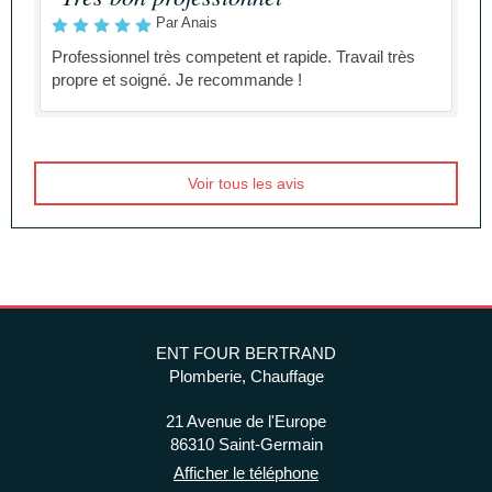
Par Anais
Professionnel très competent et rapide. Travail très
propre et soigné. Je recommande !
Voir tous les avis
ENT FOUR BERTRAND
Plomberie, Chauffage
21 Avenue de l'Europe
86310
Saint-Germain
Afficher le téléphone