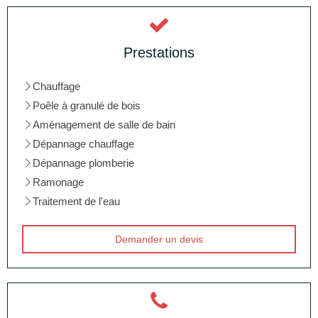
Prestations
Chauffage
Poêle à granulé de bois
Aménagement de salle de bain
Dépannage chauffage
Dépannage plomberie
Ramonage
Traitement de l'eau
Demander un devis