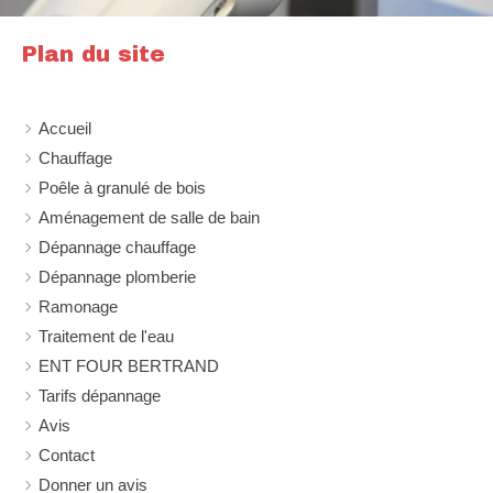
Plan du site
Accueil
Chauffage
Poêle à granulé de bois
Aménagement de salle de bain
Dépannage chauffage
Dépannage plomberie
Ramonage
Traitement de l'eau
ENT FOUR BERTRAND
Tarifs dépannage
Avis
Contact
Donner un avis