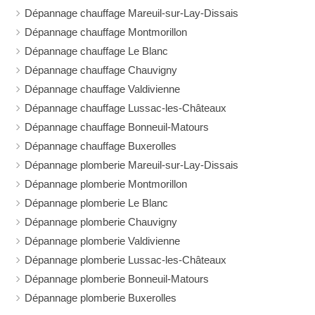
Dépannage chauffage Mareuil-sur-Lay-Dissais
Dépannage chauffage Montmorillon
Dépannage chauffage Le Blanc
Dépannage chauffage Chauvigny
Dépannage chauffage Valdivienne
Dépannage chauffage Lussac-les-Châteaux
Dépannage chauffage Bonneuil-Matours
Dépannage chauffage Buxerolles
Dépannage plomberie Mareuil-sur-Lay-Dissais
Dépannage plomberie Montmorillon
Dépannage plomberie Le Blanc
Dépannage plomberie Chauvigny
Dépannage plomberie Valdivienne
Dépannage plomberie Lussac-les-Châteaux
Dépannage plomberie Bonneuil-Matours
Dépannage plomberie Buxerolles