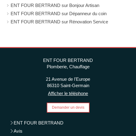
ENT FOUR BERTRAND sur Bonjour Artisan
ENT FOUR BERTRAND sur Dépanneur du coin
ENT FOUR BERTRAND sur Rénovation Service
ENT FOUR BERTRAND
Plomberie, Chauffage
21 Avenue de l'Europe
86310
Saint-Germain
Afficher le téléphone
Demander un devis
ENT FOUR BERTRAND
Avis