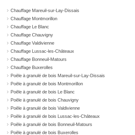
Chauffage Mareuil-sur-Lay-Dissais
Chauffage Montmorillon
Chauffage Le Blanc
Chauffage Chauvigny
Chauffage Valdivienne
Chauffage Lussac-les-Châteaux
Chauffage Bonneuil-Matours
Chauffage Buxerolles
Poêle à granulé de bois Mareuil-sur-Lay-Dissais
Poêle à granulé de bois Montmorillon
Poêle à granulé de bois Le Blanc
Poêle à granulé de bois Chauvigny
Poêle à granulé de bois Valdivienne
Poêle à granulé de bois Lussac-les-Châteaux
Poêle à granulé de bois Bonneuil-Matours
Poêle à granulé de bois Buxerolles