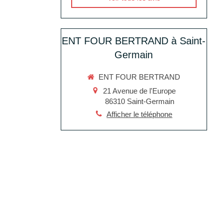
ENT FOUR BERTRAND à Saint-
Germain
ENT FOUR BERTRAND
21 Avenue de l'Europe
86310
Saint-Germain
Afficher le téléphone