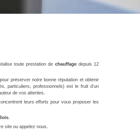
éalise toute prestation de
chauffage
depuis 12
 pour préserver notre bonne réputation et obtenir
és, particuliers, professionnels) est le fruit d'un
auteur de vos attentes.
oncentrent leurs efforts pour vous proposer les
Bois
.
re site ou appelez nous.