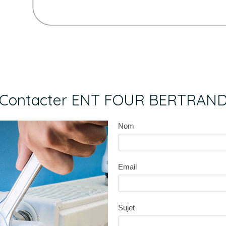
Contacter ENT FOUR BERTRAND,
Nom
Email
Sujet