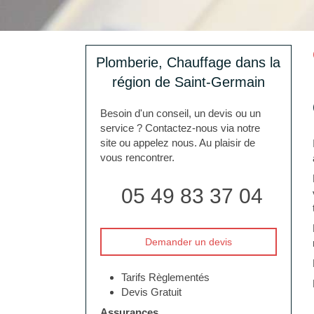
Plomberie, Chauffage dans la
région de Saint-Germain
Besoin d'un conseil, un devis ou un
service ? Contactez-nous via notre
site ou appelez nous. Au plaisir de
vous rencontrer.
05 49 83 37 04
Demander un devis
Tarifs Règlementés
Devis Gratuit
Assurances