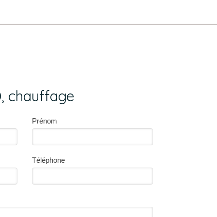
 chauffage
Prénom
Téléphone