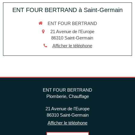
ENT FOUR BERTRAND à Saint-Germain
ENT FOUR BERTRAND
21 Avenue de l'Europe
86310
Saint-Germain
Afficher le téléphone
ENT FOUR BERTRAND
Plomberie, Chauffage
21 Avenue de l'Europe
86310
Saint-Germain
Afficher le téléphone