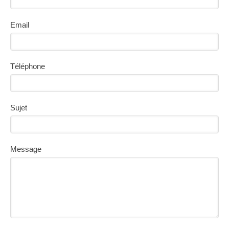
Email
Téléphone
Sujet
Message