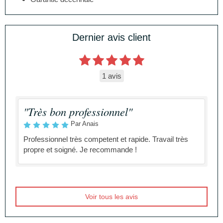
Dernier avis client
1 avis
"Très bon professionnel"
Par Anais
Professionnel très competent et rapide. Travail très
propre et soigné. Je recommande !
Voir tous les avis