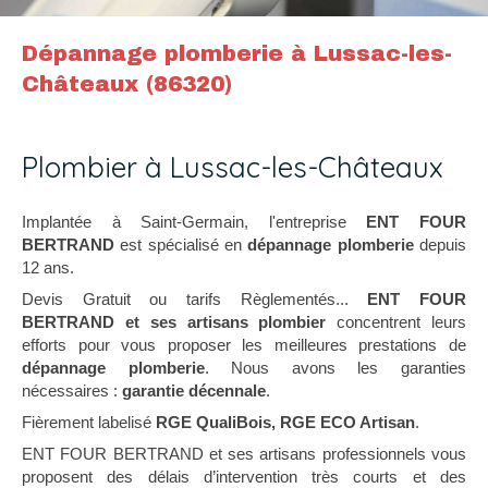
Dépannage plomberie à Lussac-les-
Châteaux (86320)
Plombier à Lussac-les-Châteaux
Implantée à Saint-Germain, l'entreprise
ENT FOUR
BERTRAND
est spécialisé en
dépannage plomberie
depuis
12 ans.
Devis Gratuit ou tarifs Règlementés...
ENT FOUR
BERTRAND et ses artisans plombier
concentrent leurs
efforts pour vous proposer les meilleures prestations de
dépannage plomberie
. Nous avons les garanties
nécessaires :
garantie décennale
.
Fièrement labelisé
RGE QualiBois, RGE ECO Artisan
.
ENT FOUR BERTRAND et ses artisans professionnels vous
proposent des délais d’intervention très courts et des