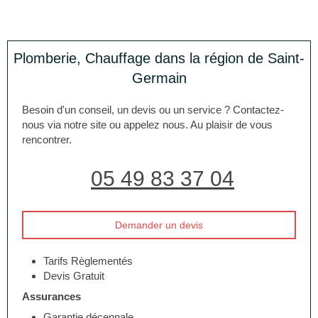
Plomberie, Chauffage dans la région de Saint-
Germain
Besoin d'un conseil, un devis ou un service ? Contactez-
nous via notre site ou appelez nous. Au plaisir de vous
rencontrer.
05 49 83 37 04
Demander un devis
Tarifs Règlementés
Devis Gratuit
Assurances
Garantie décennale