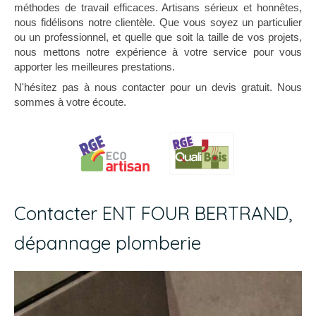
méthodes de travail efficaces. Artisans sérieux et honnêtes,
nous fidélisons notre clientèle. Que vous soyez un particulier
ou un professionnel, et quelle que soit la taille de vos projets,
nous mettons notre expérience à votre service pour vous
apporter les meilleures prestations.
N'hésitez pas à nous contacter pour un devis gratuit. Nous
sommes à votre écoute.
Contacter ENT FOUR BERTRAND,
dépannage plomberie